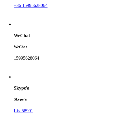
+86 15995628064
WeChat
WeChat
15995628064
Skype'a
Skype'a
Lisa58901