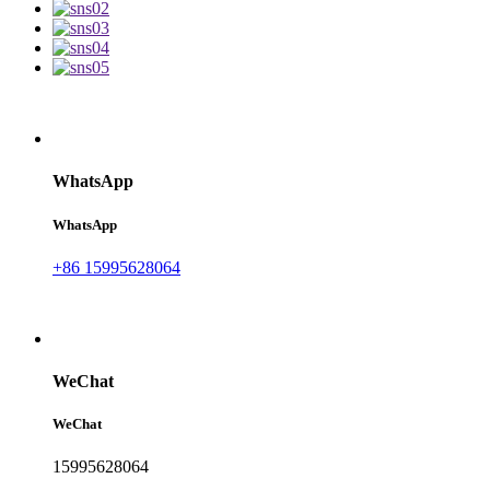
WhatsApp
WhatsApp
+86 15995628064
WeChat
WeChat
15995628064