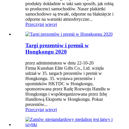
produkty dokładnie w taki sam sposób, jak robią
to producenci samochodów. Nasze plakietki
samochodowe są trwałe, odporne na blaknięcie i
odporne na warunki atmosferyczne...
Przeczytaj więcej
Targi prezentów i premii w
Hongkongu 2020
przez administratora w dniu 22-10-20
Firma Kunshan Elite Gifts Co., Ltd. wzięła
udział w 35. targach prezentów i premii w
Hongkongu. 35. wystawa prezentów i
upominków HKTDC w Hongkongu,
sponsorowana przez Radę Rozwoju Handlu w
Hongkongu i współorganizowana przez Izbę
Handlową Eksportu w Hongkongu. Pokaz
prezentów...
Przeczytaj więcej