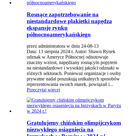
Rosnące zapotrzebowanie na
niestandardowe plakietki napędza
ekspansję rynku
północnoamerykańskiego
przez administratora w dniu 24-08-13
Data: 13 sierpnia 2024 r. Autor: Shawn Rynek
odznak w Ameryce Północnej odnotowuje
znaczny wzrost, napędzany rosnącym popytem
na niestandardowe i wysokiej jakości odznaki w
różnych sektorach. Ponieważ organizacje i osoby
prywatne nadal poszukują unikalnych sposobów
reprezentowania swoich marek, powiązań i...
Przeczytaj więcej
Gratulujemy chińskim olimpijczykom
niezwykłego osiągnięcia na