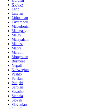
Kurdish
Kyrgyz
Latin
Latvian
Lithuanian
Luxembou..
Macedonian
Malagasy
Malay
Malayalam
Maltese
Maori
Marathi
Mongolian
Burmese
Nepali
Norwegian
Pashto
Persian
Punjabi
Serbian
Sesotho
Sinhala
Slovak
Slovenian