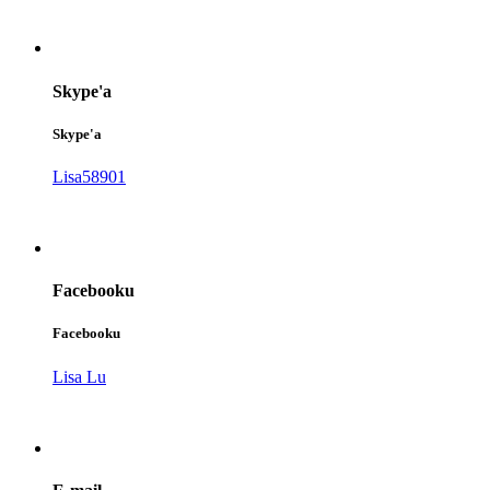
Skype'a
Skype'a
Lisa58901
Facebooku
Facebooku
Lisa Lu