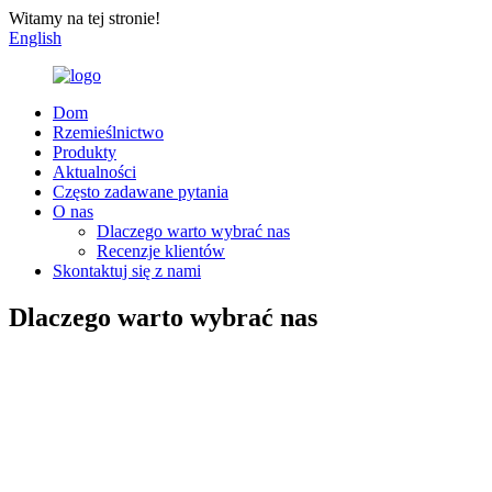
Witamy na tej stronie!
English
Dom
Rzemieślnictwo
Produkty
Aktualności
Często zadawane pytania
O nas
Dlaczego warto wybrać nas
Recenzje klientów
Skontaktuj się z nami
Dlaczego warto wybrać nas