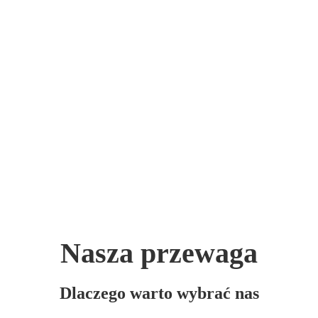
Nasza przewaga
Dlaczego warto wybrać nas