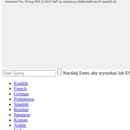
Naciśnij Enter, aby wyszukać lub 
English
French
German
Portuguese
Spanish
Russian
Japanese
Korean
Arabic