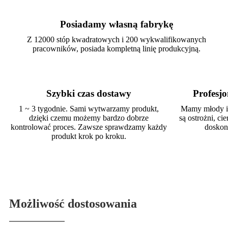
Posiadamy własną fabrykę
Z 12000 stóp kwadratowych i 200 wykwalifikowanych
pracowników, posiada kompletną linię produkcyjną.
Szybki czas dostawy
Profesjo
1 ~ 3 tygodnie. Sami wytwarzamy produkt,
Mamy młody i 
dzięki czemu możemy bardzo dobrze
są ostrożni, cie
kontrolować proces. Zawsze sprawdzamy każdy
doskona
produkt krok po kroku.
Możliwość dostosowania