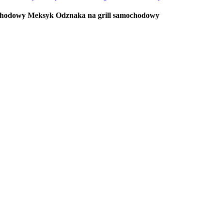
mochodowy Meksyk Odznaka na grill samochodowy