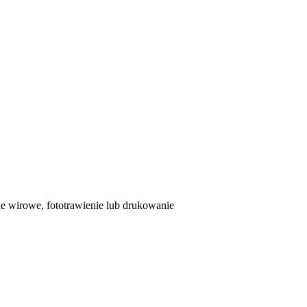
ie wirowe, fototrawienie lub drukowanie