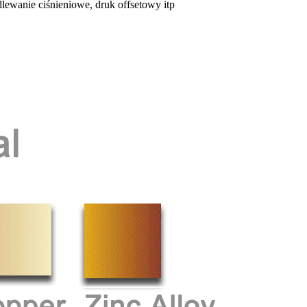
dlewanie ciśnieniowe, druk offsetowy itp