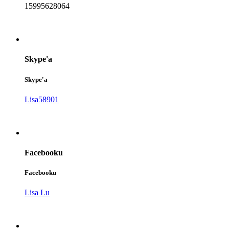
15995628064
Skype'a
Skype'a
Lisa58901
Facebooku
Facebooku
Lisa Lu