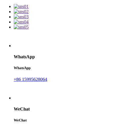
WhatsApp
WhatsApp
+86 15995628064
WeChat
WeChat