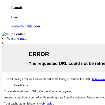
E-mail
E-mail
sales@pinelite.com
Wyślij e-mail
x