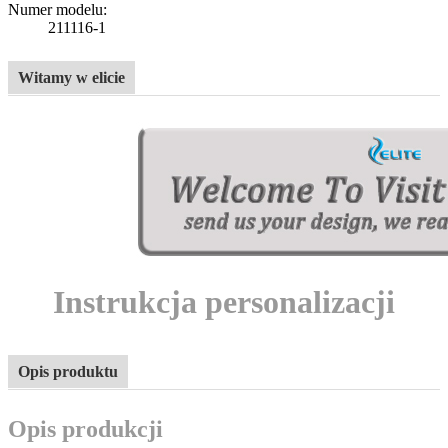
Numer modelu:
211116-1
Witamy w elicie
Instrukcja personalizacji
Opis produktu
Opis produkcji