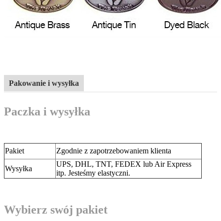
Pakowanie i wysyłka
Paczka i wysyłka
Pakiet
Zgodnie z zapotrzebowaniem klienta
UPS, DHL, TNT, FEDEX lub Air Express
Wysyłka
itp. Jesteśmy elastyczni.
Wybierz swój pakiet