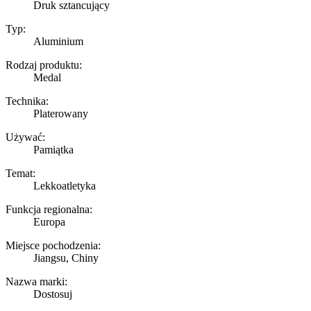
Druk sztancujący
Typ:
Aluminium
Rodzaj produktu:
Medal
Technika:
Platerowany
Używać:
Pamiątka
Temat:
Lekkoatletyka
Funkcja regionalna:
Europa
Miejsce pochodzenia:
Jiangsu, Chiny
Nazwa marki:
Dostosuj