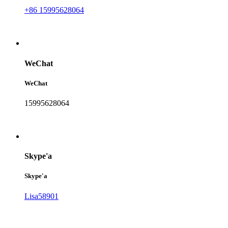
+86 15995628064
WeChat
WeChat
15995628064
Skype'a
Skype'a
Lisa58901