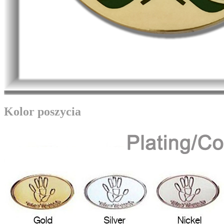
Kolor poszycia