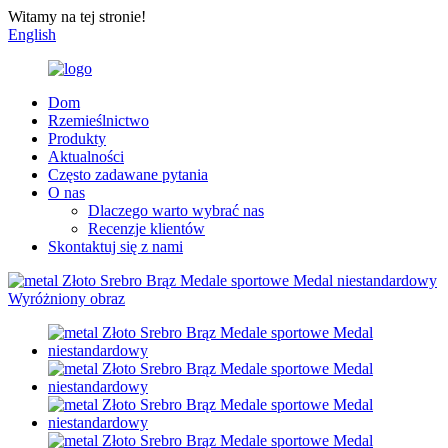
Witamy na tej stronie!
English
Dom
Rzemieślnictwo
Produkty
Aktualności
Często zadawane pytania
O nas
Dlaczego warto wybrać nas
Recenzje klientów
Skontaktuj się z nami