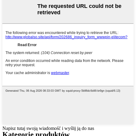
Napisz tutaj swoją wiadomość i wyślij ją do nas
Kategorie produktów