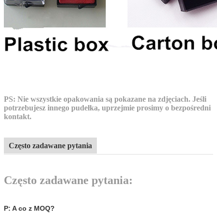
PS: Nie wszystkie opakowania są pokazane na zdjęciach. Jeśli
potrzebujesz innego pudełka, uprzejmie prosimy o bezpośredni
kontakt.
Często zadawane pytania
Często zadawane pytania:
P: A co z MOQ?